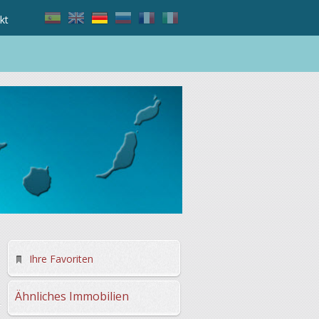
kt
Ihre Favoriten
Ähnliches Immobilien