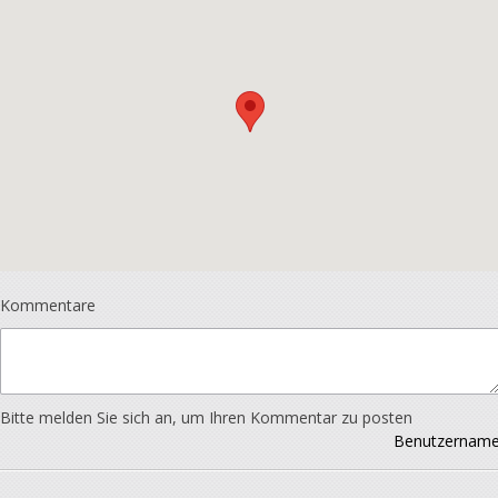
Kommentare
Bitte melden Sie sich an, um Ihren Kommentar zu posten
Benutzernam