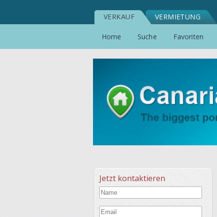
VERKAUF
VERMIETUNG
Home
Suche
Favoriten
Jetzt kontaktieren