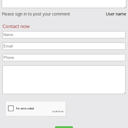
Please sign in to post your comment
User name
Contact now