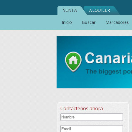
VENTA
ALQUILER
Inicio
Buscar
Marcadores
Contáctenos ahora