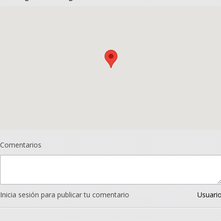
Comentarios
Inicia sesión para publicar tu comentario
Usuari