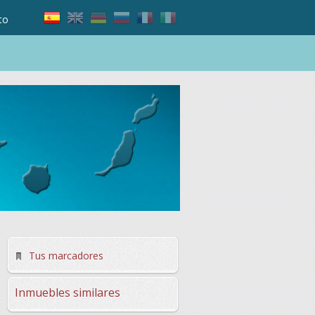
to
Tus marcadores
Inmuebles similares