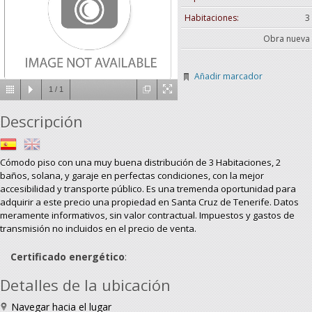
Habitaciones:
3
Obra nueva
Añadir marcador
1
/
1
Descripción
Cómodo piso con una muy buena distribución de 3 Habitaciones, 2
baños, solana, y garaje en perfectas condiciones, con la mejor
accesibilidad y transporte público. Es una tremenda oportunidad para
adquirir a este precio una propiedad en Santa Cruz de Tenerife. Datos
meramente informativos, sin valor contractual. Impuestos y gastos de
transmisión no incluidos en el precio de venta.
Certificado energético
:
Detalles de la ubicación
Navegar hacia el lugar