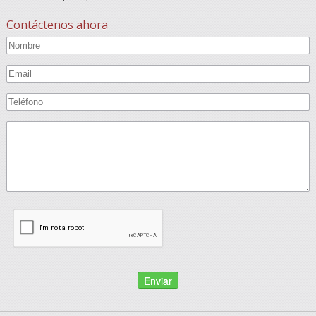
Contáctenos ahora