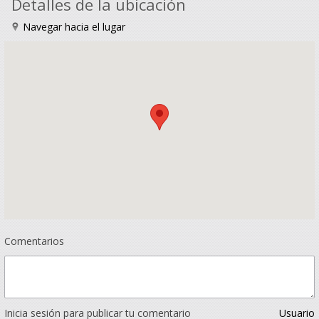
Detalles de la ubicación
Navegar hacia el lugar
Comentarios
Inicia sesión para publicar tu comentario
Usuario