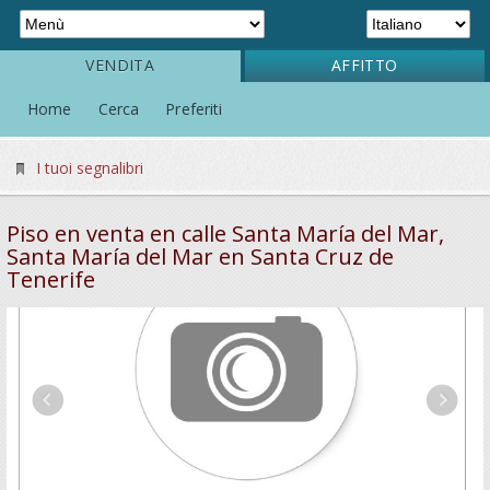
VENDITA
AFFITTO
Home
Cerca
Preferiti
I tuoi segnalibri
Piso en venta en calle Santa María del Mar,
Santa María del Mar en Santa Cruz de
Tenerife