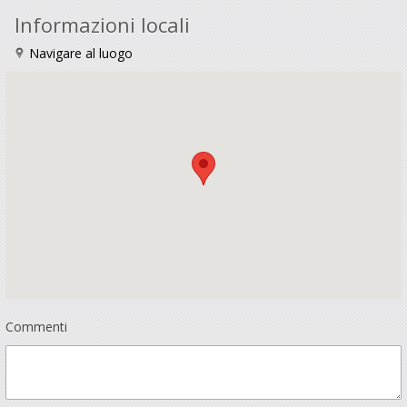
Informazioni locali
Navigare al luogo
Commenti