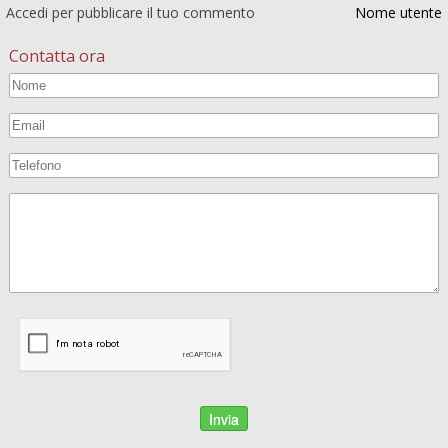
Accedi per pubblicare il tuo commento
Nome utente
Contatta ora