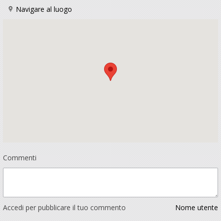
Navigare al luogo
Commenti
Accedi per pubblicare il tuo commento
Nome utente