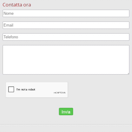
Contatta ora