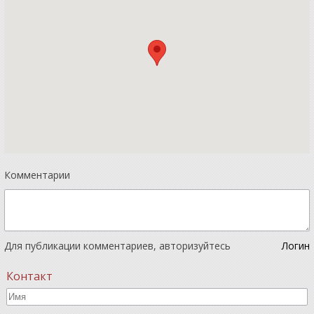
Комментарии
Для публикации комментариев, авторизуйтесь
Логин
Контакт