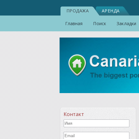
ПРОДАЖА
АРЕНДА
Главная
Поиск
Закладки
Контакт