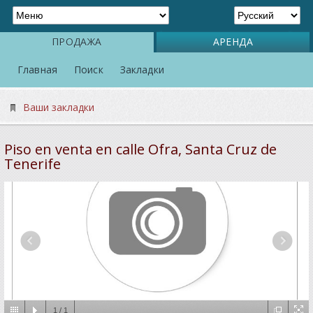
ПРОДАЖА
АРЕНДА
Главная
Поиск
Закладки
Ваши закладки
Piso en venta en calle Ofra, Santa Cruz de
Tenerife
1
/
1