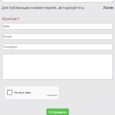
Для публикации комментариев, авторизуйтесь
Логин
Контакт