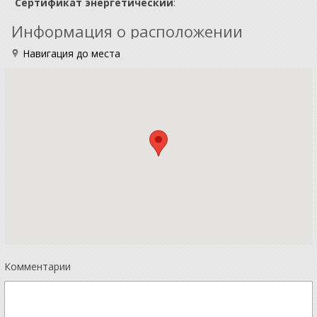
Сертификат энергетический
:
Информация о расположении
Навигация до места
Комментарии