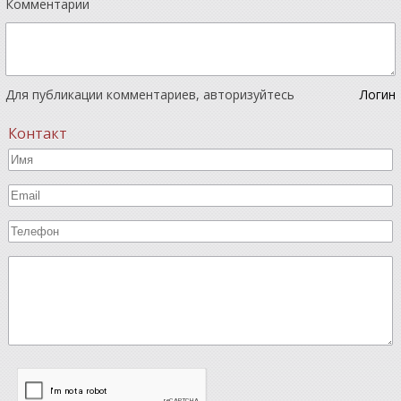
Комментарии
Для публикации комментариев, авторизуйтесь
Логин
Контакт