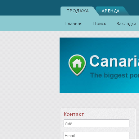
ПРОДАЖА
АРЕНДА
Главная
Поиск
Закладки
Контакт