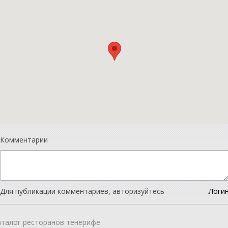
Комментарии
Для публикации комментариев, авторизуйтесь
Логи
аталог ресторанов тенерифе