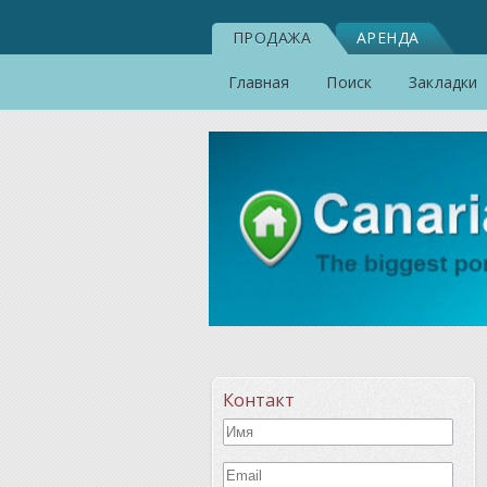
ПРОДАЖА
АРЕНДА
Главная
Поиск
Закладки
Контакт