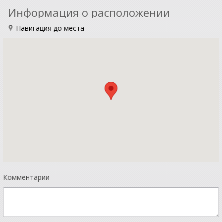
Информация о расположении
Навигация до места
Комментарии