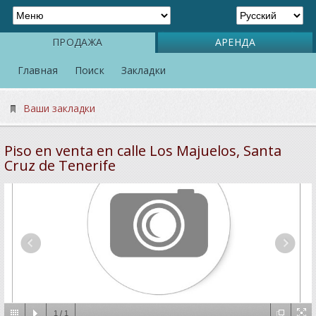
ПРОДАЖА
АРЕНДА
Главная
Поиск
Закладки
Ваши закладки
Piso en venta en calle Los Majuelos, Santa
Cruz de Tenerife
1
/
1