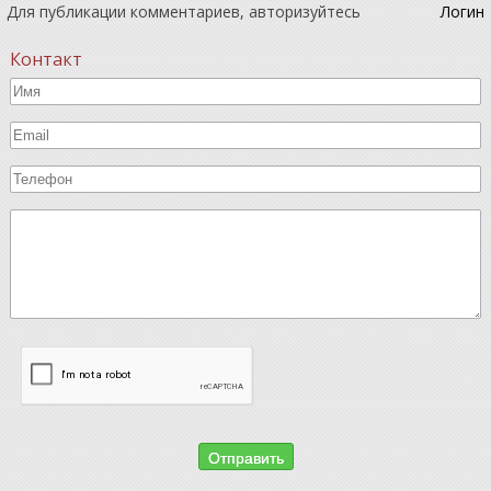
Для публикации комментариев, авторизуйтесь
Логин
Контакт