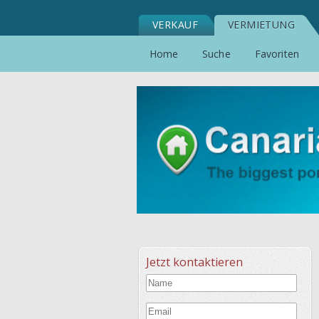
VERKAUF
VERMIETUNG
Home
Suche
Favoriten
Jetzt kontaktieren