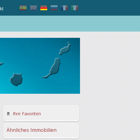
kt
Ihre Favoriten
Ähnliches Immobilien