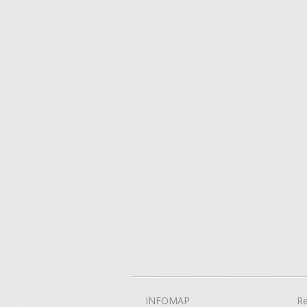
INFOMAP
Re