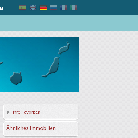
kt
Ihre Favoriten
Ähnliches Immobilien