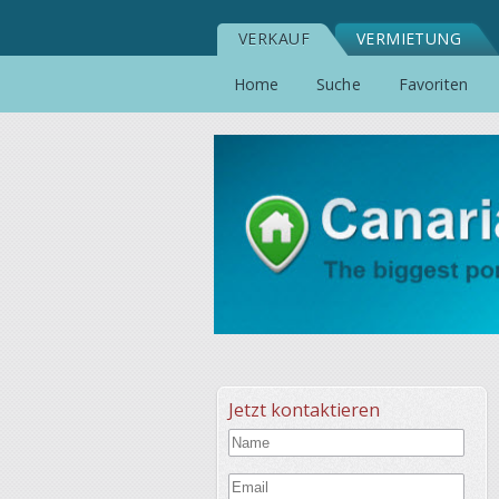
VERKAUF
VERMIETUNG
Home
Suche
Favoriten
Jetzt kontaktieren