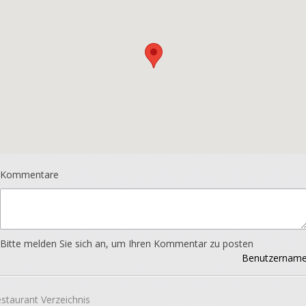
Kommentare
Bitte melden Sie sich an, um Ihren Kommentar zu posten
Benutzernam
staurant Verzeichnis