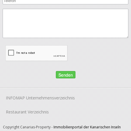
INFOMAP Unternehmensverzeichnis
Restaurant Verzeichnis
Copyright Canarias-Property -
Immobilienportal der Kanarischen Inseln