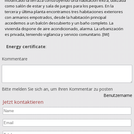
modificado la terraza construyendo una habitación extra, utilizada
como salón de estar y sala de juegos para los peques. En la
tercera y última planta encontramos tres habitaciones exteriores
con armarios empotrados, desde la habitación principal
accedemos a un balcón descubierto y un baño completo. La
vivienda dispone de aire acondicionado, alarma. La urbanización
es privada, teniendo vigilancia y servicio comunitario. [IW]
Energy certificate
:
Kommentare
Bitte melden Sie sich an, um Ihren Kommentar zu posten
Benutzername
Jetzt kontaktieren