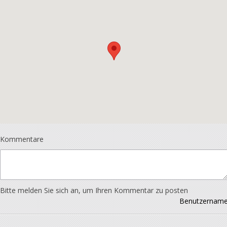
Kommentare
Bitte melden Sie sich an, um Ihren Kommentar zu posten
Benutzernam