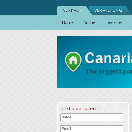
VERKAUF
VERMIETUNG
Home
Suche
Favoriten
Jetzt kontaktieren