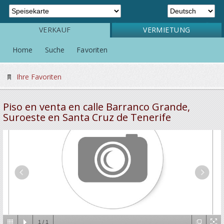
VERKAUF
VERMIETUNG
Home
Suche
Favoriten
Ihre Favoriten
Piso en venta en calle Barranco Grande,
Suroeste en Santa Cruz de Tenerife
1
/
1