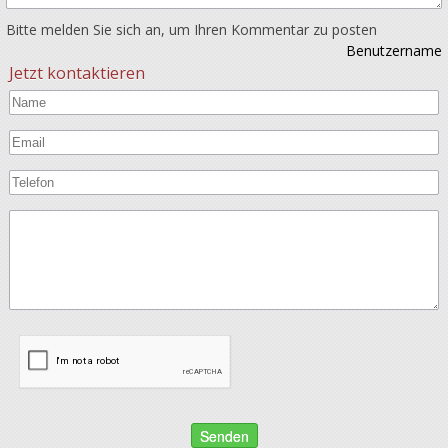
Bitte melden Sie sich an, um Ihren Kommentar zu posten
Benutzername
Jetzt kontaktieren