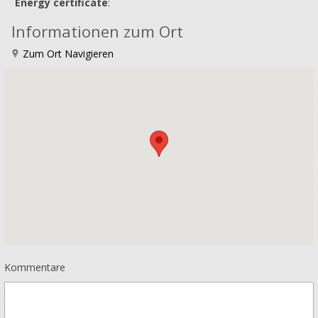
Energy certificate
:
Informationen zum Ort
Zum Ort Navigieren
Kommentare