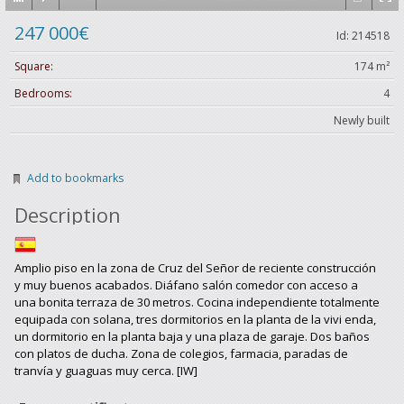
247 000€
Id: 214518
Square:
174 m²
Bedrooms:
4
Newly built
Add to bookmarks
Description
Amplio piso en la zona de Cruz del Señor de reciente construcción
y muy buenos acabados. Diáfano salón comedor con acceso a
una bonita terraza de 30 metros. Cocina independiente totalmente
equipada con solana, tres dormitorios en la planta de la vivi enda,
un dormitorio en la planta baja y una plaza de garaje. Dos baños
con platos de ducha. Zona de colegios, farmacia, paradas de
tranvía y guaguas muy cerca. [IW]