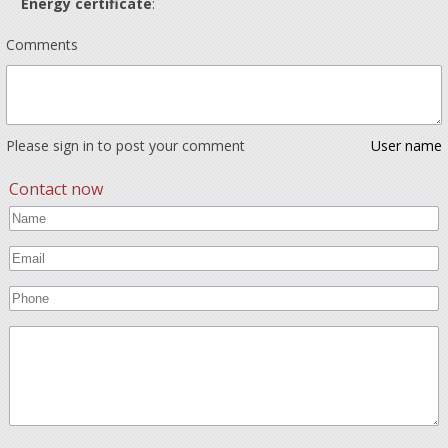
Energy certificate
:
Comments
Please sign in to post your comment
User name
Contact now