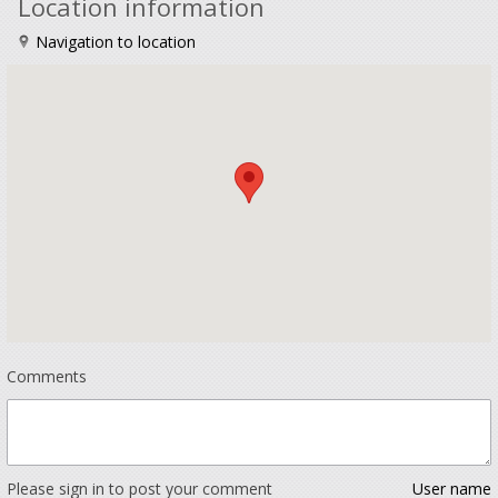
Location information
Navigation to location
Comments
Please sign in to post your comment
User name