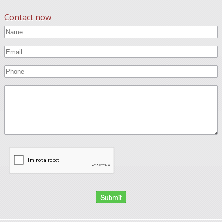
Contact now