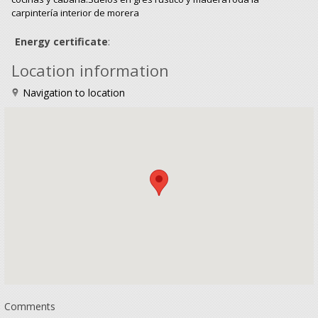
carpintería interior de morera
Energy certificate
:
Location information
Navigation to location
Comments