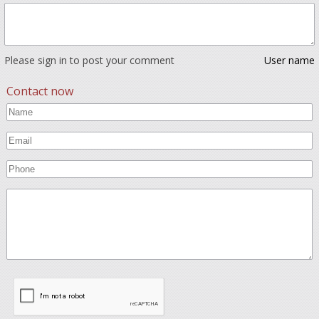
Please sign in to post your comment
User name
Contact now