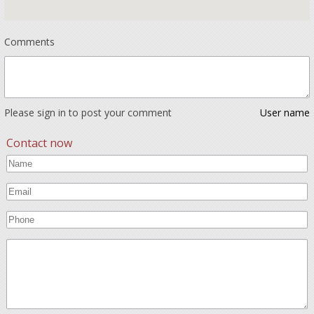
Comments
Please sign in to post your comment
User name
Contact now