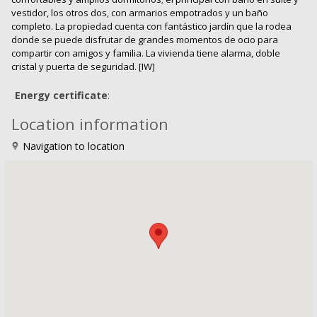
vestidor, los otros dos, con armarios empotrados y un baño
completo. La propiedad cuenta con fantástico jardín que la rodea
donde se puede disfrutar de grandes momentos de ocio para
compartir con amigos y familia. La vivienda tiene alarma, doble
cristal y puerta de seguridad. [IW]
Energy certificate
:
Location information
Navigation to location