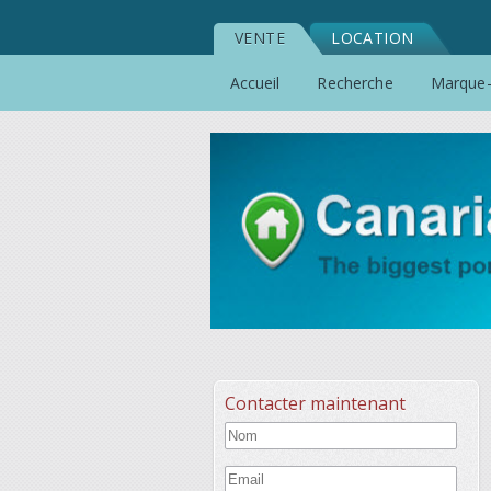
VENTE
LOCATION
Accueil
Recherche
Marque
Contacter maintenant