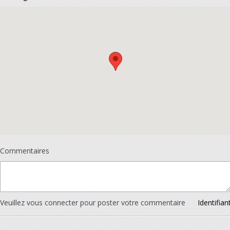
Commentaires
Veuillez vous connecter pour poster votre commentaire
Identifian