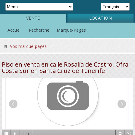
VENTE
LOCATION
Accueil
Recherche
Marque-Pages
Vos marque-pages
Piso en venta en calle Rosalía de Castro, Ofra-
Costa Sur en Santa Cruz de Tenerife
1
/
1