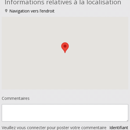
Informations relatives à la localisation
Navigation vers l’endroit
Commentaires
Veuillez vous connecter pour poster votre commentaire
Identifiant