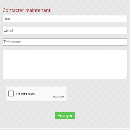
Contacter maintenant