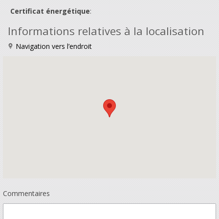
Certificat énergétique
:
Informations relatives à la localisation
Navigation vers l’endroit
Commentaires