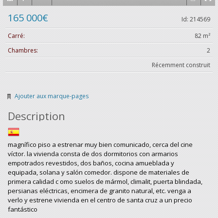
165 000€
Id: 214569
Carré:
82 m²
Chambres:
2
Récemment construit
Ajouter aux marque-pages
Description
magnífico piso a estrenar muy bien comunicado, cerca del cine
víctor. la vivienda consta de dos dormitorios con armarios
empotrados revestidos, dos baños, cocina amueblada y
equipada, solana y salón comedor. dispone de materiales de
primera calidad c omo suelos de mármol, climalit, puerta blindada,
persianas eléctricas, encimera de granito natural, etc. venga a
verlo y estrene vivienda en el centro de santa cruz a un precio
fantástico