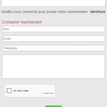
Veuillez vous connecter pour poster votre commentaire
Identifiant
Contacter maintenant