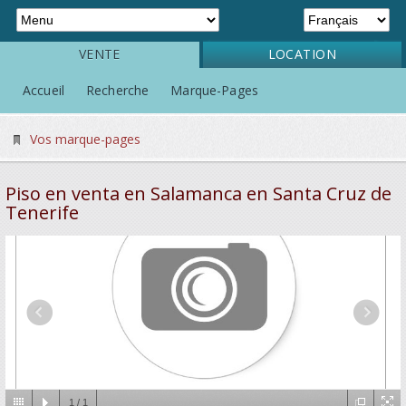
VENTE
LOCATION
Accueil
Recherche
Marque-Pages
Vos marque-pages
Piso en venta en Salamanca en Santa Cruz de
Tenerife
1
/
1